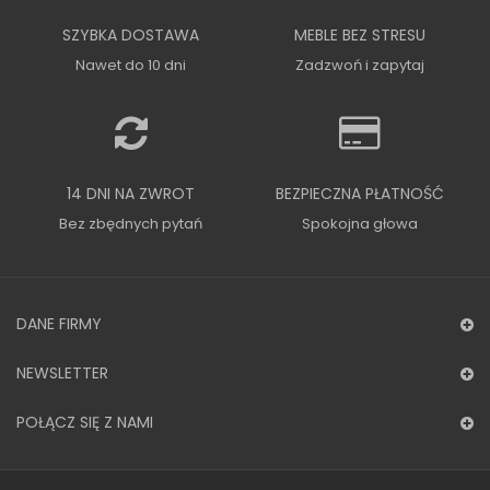
SZYBKA DOSTAWA
MEBLE BEZ STRESU
Nawet do 10 dni
Zadzwoń i zapytaj
14 DNI NA ZWROT
BEZPIECZNA PŁATNOŚĆ
Bez zbędnych pytań
Spokojna głowa
DANE FIRMY
NEWSLETTER
POŁĄCZ SIĘ Z NAMI