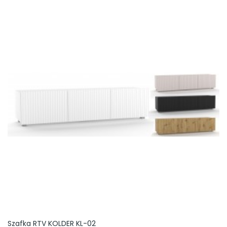
DO
KOSZYKA
Szafka RTV KOLDER KL-02