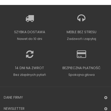
SZYBKA DOSTAWA
MEBLE BEZ STRESU
Nawet do 10 dni
Zadzwoń i zapytaj
14 DNI NA ZWROT
BEZPIECZNA PŁATNOŚĆ
Bez zbędnych pytań
Spokojna głowa
DANE FIRMY
NEWSLETTER